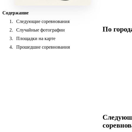
Содержание
Следующие соревнования
По город
Случайные фотографии
Площадки на карте
Прошедшие соревнования
Следующ
соревно