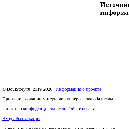
Источни
информа
© BoulStory.ru, 2019-2026 |
Информация о проекте
При использовании материалов гиперссылка обязательна.
Политика конфиденциальности
|
Обратная связь
Вход / Регистрация
Зарегистрированные пользователи сайта имеют доступ к