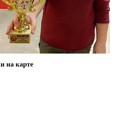
и на карте