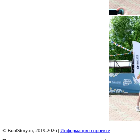
© BoulStory.ru, 2019-2026 |
Информация о проекте