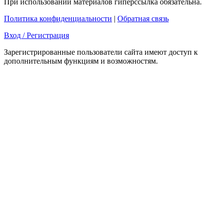
При использовании материалов гиперссылка обязательна.
Политика конфиденциальности
|
Обратная связь
Вход / Регистрация
Зарегистрированные пользователи сайта имеют доступ к
дополнительным функциям и возможностям.