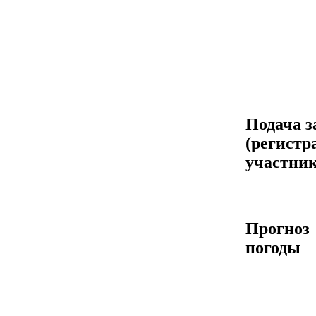
Подача з
(регистр
участник
Прогноз
погоды