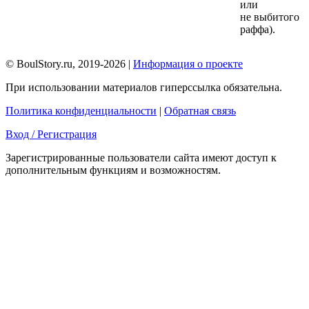
или
не выбитого
раффа).
© BoulStory.ru, 2019-2026 |
Информация о проекте
При использовании материалов гиперссылка обязательна.
Политика конфиденциальности
|
Обратная связь
Вход / Регистрация
Зарегистрированные пользователи сайта имеют доступ к
дополнительным функциям и возможностям.