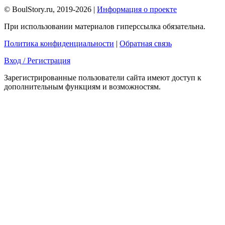
© BoulStory.ru, 2019-2026 |
Информация о проекте
При использовании материалов гиперссылка обязательна.
Политика конфиденциальности
|
Обратная связь
Вход / Регистрация
Зарегистрированные пользователи сайта имеют доступ к
дополнительным функциям и возможностям.