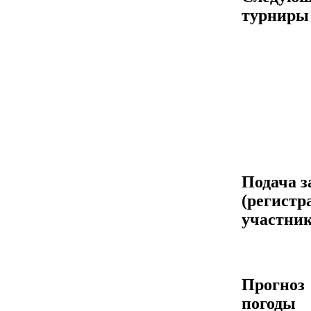
турниры
Подача з
(регистр
участник
Прогноз
погоды