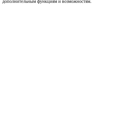
дополнительным функциям и возможностям.