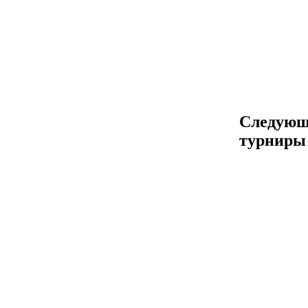
Следующ
турниры