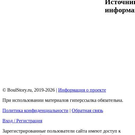
Источни
информа
© BoulStory.ru, 2019-2026 |
Информация о проекте
При использовании материалов гиперссылка обязательна.
Политика конфиденциальности
|
Обратная связь
Вход / Регистрация
Зарегистрированные пользователи сайта имеют доступ к