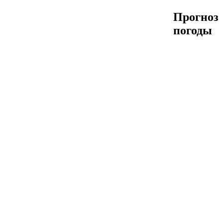
Прогноз
погоды