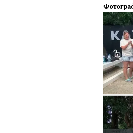
Фотогра