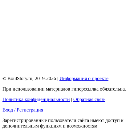
© BoulStory.ru, 2019-2026 |
Информация о проекте
При использовании материалов гиперссылка обязательна.
Политика конфиденциальности
|
Обратная связь
Вход / Регистрация
Зарегистрированные пользователи сайта имеют доступ к
дополнительным функциям и возможностям.