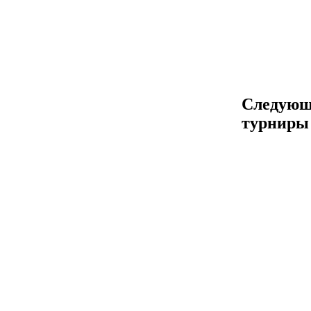
Следующ
турниры