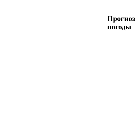
Прогноз
погоды