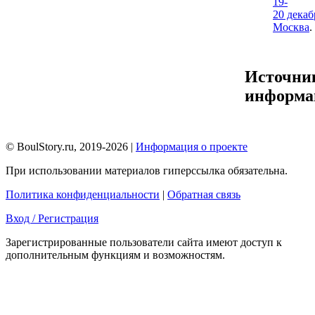
19-
20 декаб
Москва
.
Источни
информа
© BoulStory.ru, 2019-2026 |
Информация о проекте
При использовании материалов гиперссылка обязательна.
Политика конфиденциальности
|
Обратная связь
Вход / Регистрация
Зарегистрированные пользователи сайта имеют доступ к
дополнительным функциям и возможностям.