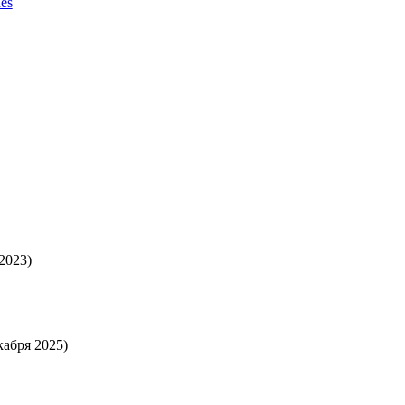
es
2023)
кабря 2025)