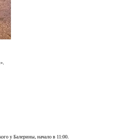
».
кого у Балерины, начало в 11:00.