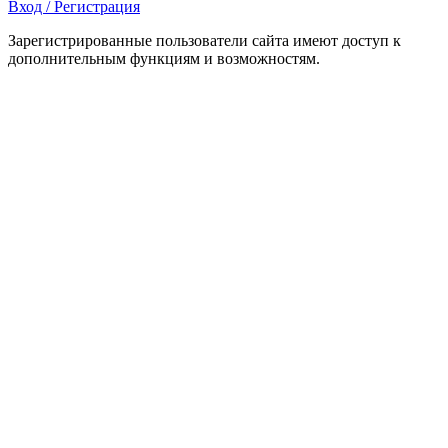
Вход / Регистрация
Зарегистрированные пользователи сайта имеют доступ к
дополнительным функциям и возможностям.