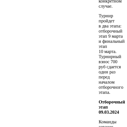
конкретном
случае.
Турнир
пройдет
в два этапа:
отборочный
этап 9 марта
и финальный
этап
10 марта.
Турнирный
взнос 700
руб сдается
один раз
перед
началом
отборочного
этапа.
Отборочный
этап
09.03.2024
Команды
заранее