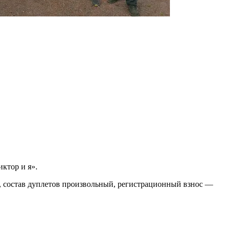
ктор и я».
, состав дуплетов произвольный, регистрационный взнос —