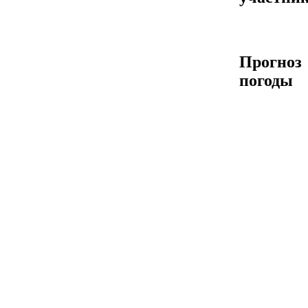
Прогноз
погоды