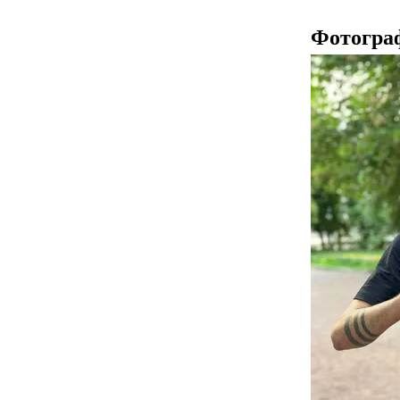
Фотогра