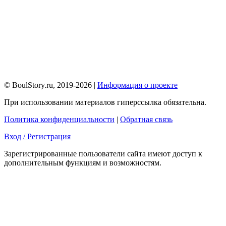
© BoulStory.ru, 2019-2026 |
Информация о проекте
При использовании материалов гиперссылка обязательна.
Политика конфиденциальности
|
Обратная связь
Вход / Регистрация
Зарегистрированные пользователи сайта имеют доступ к
дополнительным функциям и возможностям.