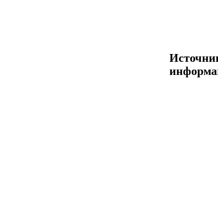
Источни
информа