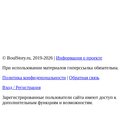
© BoulStory.ru, 2019-2026 |
Информация о проекте
При использовании материалов гиперссылка обязательна.
Политика конфиденциальности
|
Обратная связь
Вход / Регистрация
Зарегистрированные пользователи сайта имеют доступ к
дополнительным функциям и возможностям.