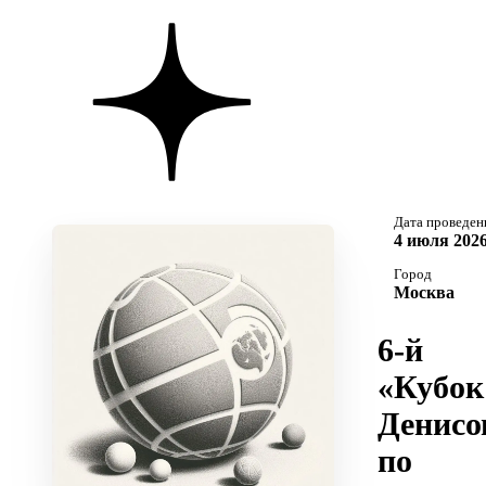
Дата проведен
4 июля 2026
Город
Москва
6-й
«Кубок
Денисо
по