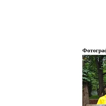
Фотогра