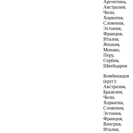
Аргентина,
Австралия,
Чили,
Хорватия,
Словения,
Эстония,
Франция,
Италия,
Япония,
Монако,
Перу,
Сербия,
Швейцария
Комбинация
(круг):
Австралия,
Бразилия,
Чили,
Хорватия,
Словения,
Эстония,
Франция,
Венгрия,
Италия,