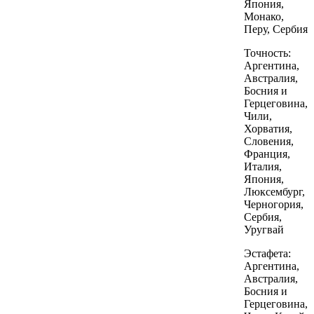
Япония,
Монако,
Перу, Сербия
Точность:
Аргентина,
Австралия,
Босния и
Герцеговина,
Чили,
Хорватия,
Словения,
Франция,
Италия,
Япония,
Люксембург,
Черногория,
Сербия,
Уругвай
Эстафета:
Аргентина,
Австралия,
Босния и
Герцеговина,