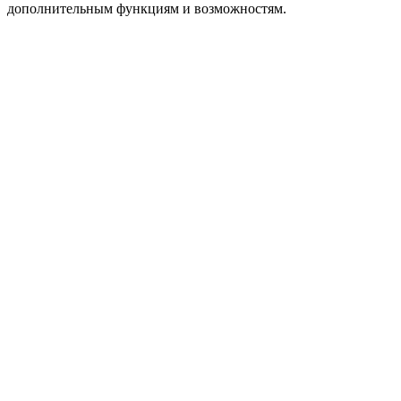
дополнительным функциям и возможностям.