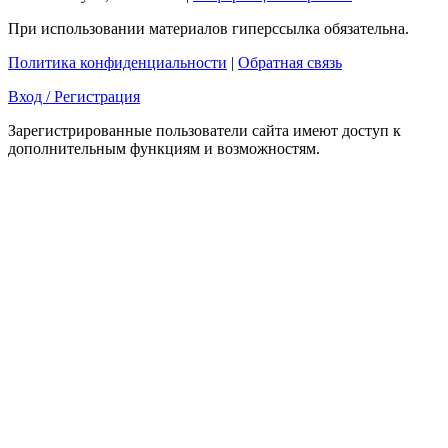
При использовании материалов гиперссылка обязательна.
Политика конфиденциальности
|
Обратная связь
Вход / Регистрация
Зарегистрированные пользователи сайта имеют доступ к
дополнительным функциям и возможностям.