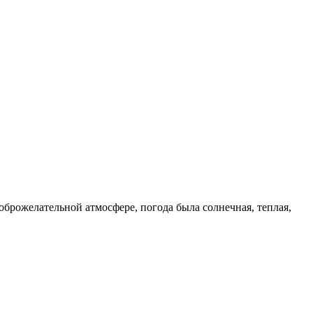
брожелательной атмосфере, погода была солнечная, теплая,