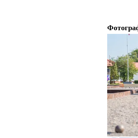
Фотогра