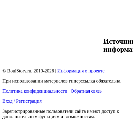
Источни
информа
© BoulStory.ru, 2019-2026 |
Информация о проекте
При использовании материалов гиперссылка обязательна.
Политика конфиденциальности
|
Обратная связь
Вход / Регистрация
Зарегистрированные пользователи сайта имеют доступ к
дополнительным функциям и возможностям.