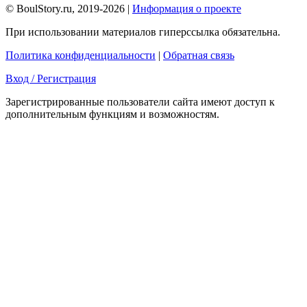
© BoulStory.ru, 2019-2026 |
Информация о проекте
При использовании материалов гиперссылка обязательна.
Политика конфиденциальности
|
Обратная связь
Вход / Регистрация
Зарегистрированные пользователи сайта имеют доступ к
дополнительным функциям и возможностям.