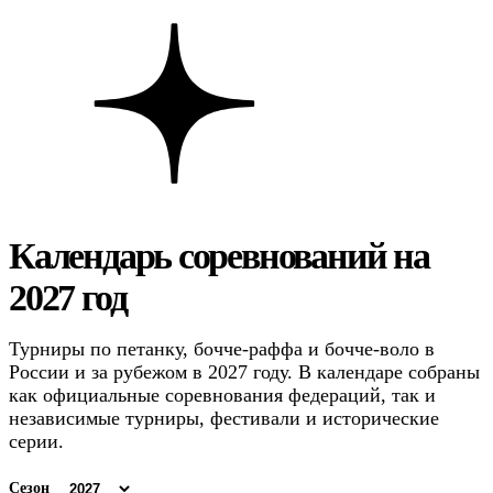
Календарь соревнований на
2027 год
Турниры по петанку, бочче-раффа и бочче-воло в
России и за рубежом в 2027 году. В календаре собраны
как официальные соревнования федераций, так и
независимые турниры, фестивали и исторические
серии.
Сезон