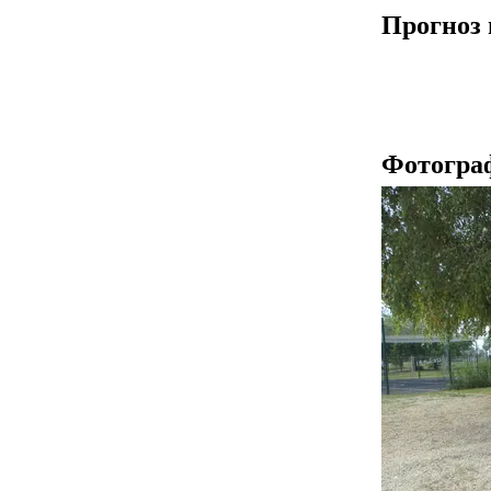
Прогноз 
Фотогра