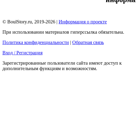
© BoulStory.ru, 2019-2026 |
Информация о проекте
При использовании материалов гиперссылка обязательна.
Политика конфиденциальности
|
Обратная связь
Вход / Регистрация
Зарегистрированные пользователи сайта имеют доступ к
дополнительным функциям и возможностям.