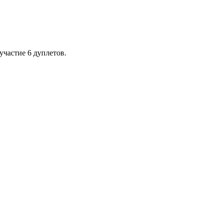
участие 6 дуплетов.