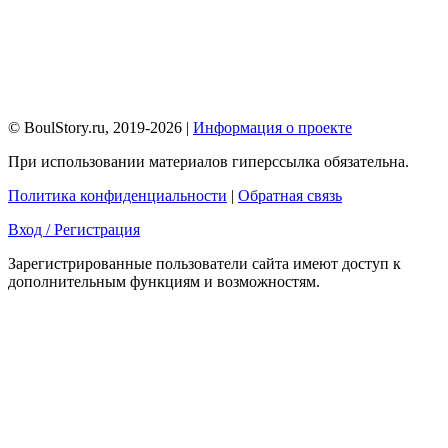
© BoulStory.ru, 2019-2026 |
Информация о проекте
При использовании материалов гиперссылка обязательна.
Политика конфиденциальности
|
Обратная связь
Вход / Регистрация
Зарегистрированные пользователи сайта имеют доступ к
дополнительным функциям и возможностям.