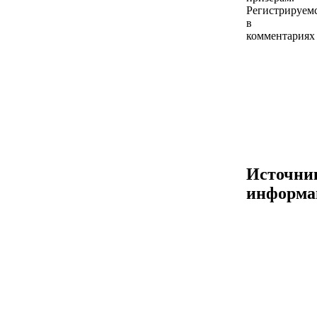
Регистрируем
в
комментариях
Источни
информа