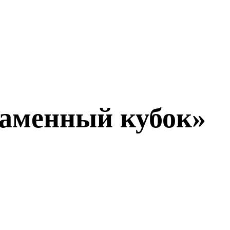
Каменный кубок»