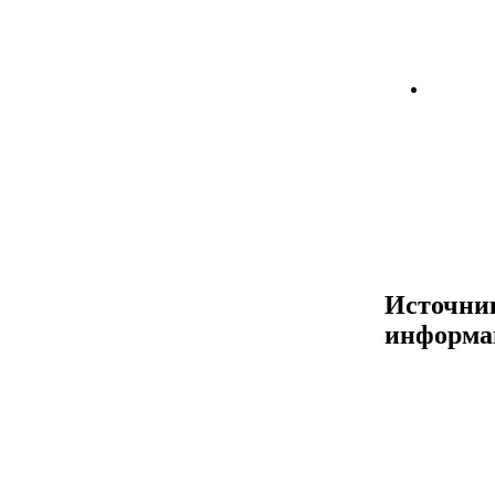
Источни
информа