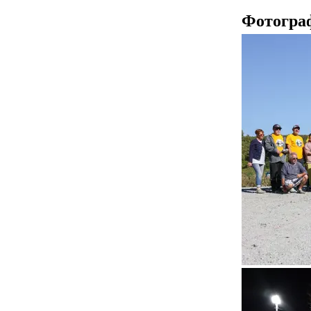
Фотогра