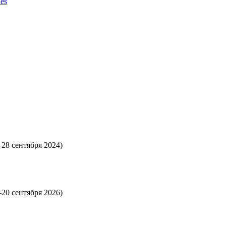
es
–28 сентября 2024)
–20 сентября 2026)