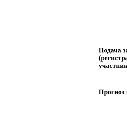
Подача з
(регистр
участник
Прогноз 