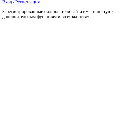
Вход / Регистрация
Зарегистрированные пользователи сайта имеют доступ к
дополнительным функциям и возможностям.