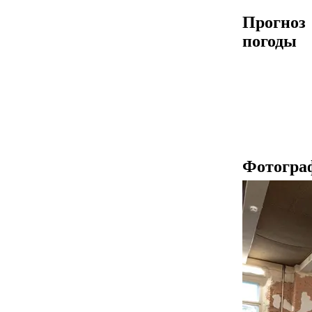
Прогноз
погоды
Фотогра