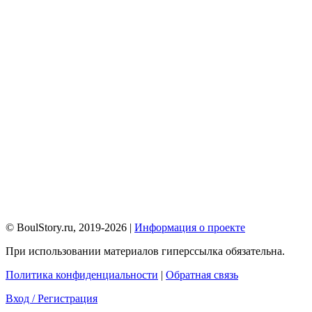
© BoulStory.ru, 2019-2026 |
Информация о проекте
При использовании материалов гиперссылка обязательна.
Политика конфиденциальности
|
Обратная связь
Вход / Регистрация