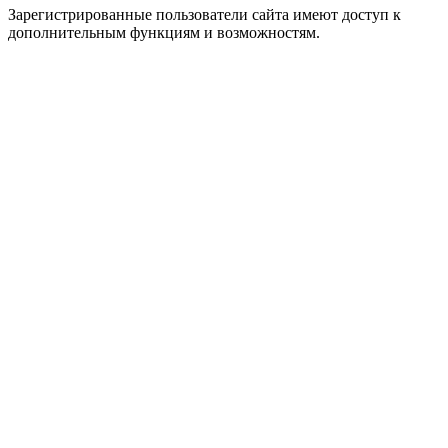
Зарегистрированные пользователи сайта имеют доступ к
дополнительным функциям и возможностям.