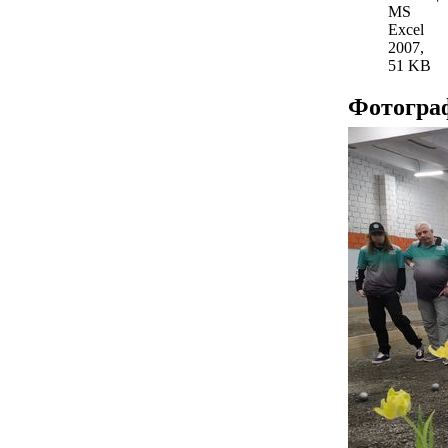
MS
Excel
2007,
51 KB
Фотогра