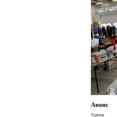
Анонс
Турнир