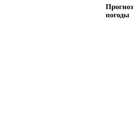
Прогноз
погоды