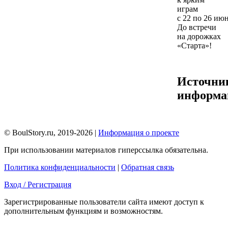
играм
с 22 по 26 июн
До встречи
на дорожках
«Старта»!
Источни
информа
© BoulStory.ru, 2019-2026 |
Информация о проекте
При использовании материалов гиперссылка обязательна.
Политика конфиденциальности
|
Обратная связь
Вход / Регистрация
Зарегистрированные пользователи сайта имеют доступ к
дополнительным функциям и возможностям.