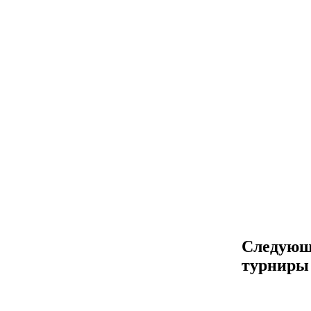
Следующ
турниры