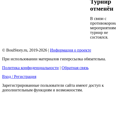
Турнир
отменён
В связи с
противокорон
мероприятиям
турнир не
состоялся.
© BoulStory.ru, 2019-2026 |
Информация о проекте
При использовании материалов гиперссылка обязательна.
Политика конфиденциальности
|
Обратная связь
Вход / Регистрация
Зарегистрированные пользователи сайта имеют доступ к
дополнительным функциям и возможностям.