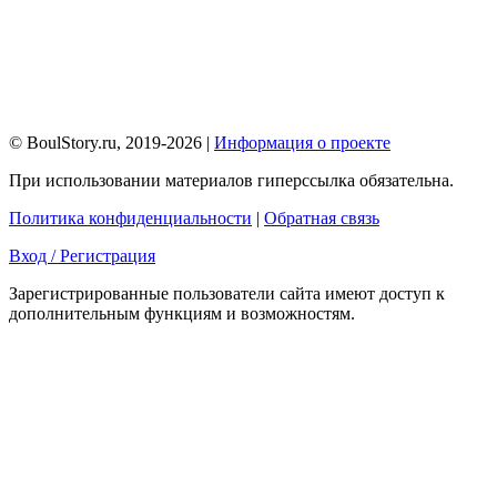
© BoulStory.ru, 2019-2026 |
Информация о проекте
При использовании материалов гиперссылка обязательна.
Политика конфиденциальности
|
Обратная связь
Вход / Регистрация
Зарегистрированные пользователи сайта имеют доступ к
дополнительным функциям и возможностям.