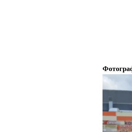
Фотогра