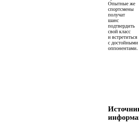
Опытные же
спортсмены
получат
шанс
подтвердить
свой класс
и встретиться
с достойными
оппонентами.
Источни
информа