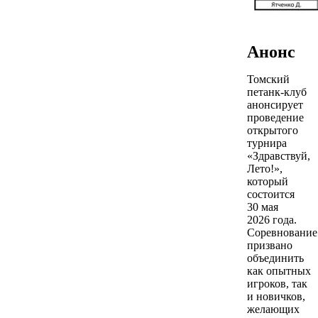
Анонс
Томский
петанк-клуб
анонсирует
проведение
открытого
турнира
«Здравствуй,
Лето!»,
который
состоится
30 мая
2026 года.
Соревнование
призвано
объединить
как опытных
игроков, так
и новичков,
желающих