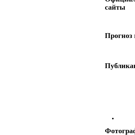
сайты
Прогноз 
Публика
Фотогра