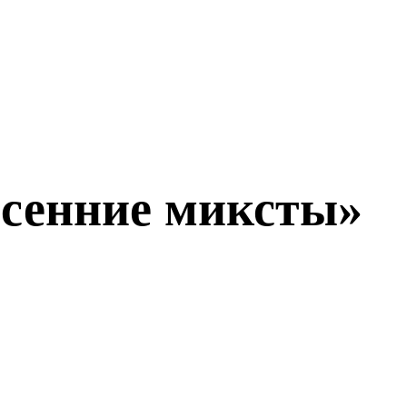
Осенние миксты»