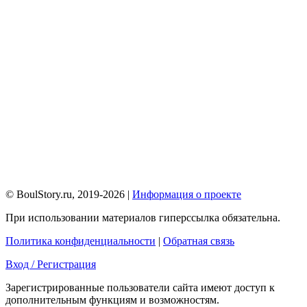
© BoulStory.ru, 2019-2026 |
Информация о проекте
При использовании материалов гиперссылка обязательна.
Политика конфиденциальности
|
Обратная связь
Вход / Регистрация
Зарегистрированные пользователи сайта имеют доступ к
дополнительным функциям и возможностям.