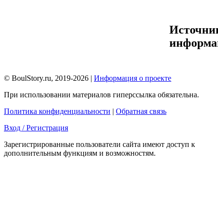
Источни
информа
© BoulStory.ru, 2019-2026 |
Информация о проекте
При использовании материалов гиперссылка обязательна.
Политика конфиденциальности
|
Обратная связь
Вход / Регистрация
Зарегистрированные пользователи сайта имеют доступ к
дополнительным функциям и возможностям.