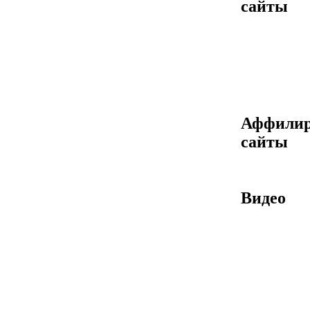
сайты
Аффилир
сайты
Видео