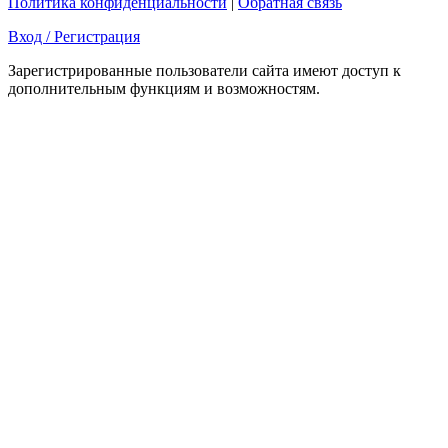
Политика конфиденциальности
|
Обратная связь
Вход / Регистрация
Зарегистрированные пользователи сайта имеют доступ к
дополнительным функциям и возможностям.