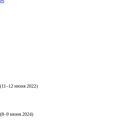
es
(11–12 июня 2022)
(8–9 июня 2024)