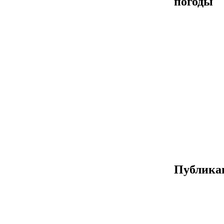
погоды
Публика