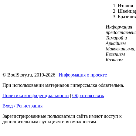
Италия
Швейца
Бразили
Информация
предоставлен
Тамарой и
Аркадием
Маковкиными,
Евгением
Козисом.
© BoulStory.ru, 2019-2026 |
Информация о проекте
При использовании материалов гиперссылка обязательна.
Политика конфиденциальности
|
Обратная связь
Вход / Регистрация
Зарегистрированные пользователи сайта имеют доступ к
дополнительным функциям и возможностям.