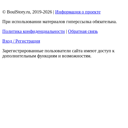
© BoulStory.ru, 2019-2026 |
Информация о проекте
При использовании материалов гиперссылка обязательна.
Политика конфиденциальности
|
Обратная связь
Вход / Регистрация
Зарегистрированные пользователи сайта имеют доступ к
дополнительным функциям и возможностям.