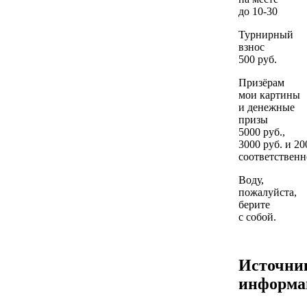
до 10-30
Турнирный
взнос
500 руб.
Призёрам
мои картины
и денежные
призы
5000 руб.,
3000 руб. и 20
соответственн
Воду,
пожалуйста,
берите
с собой.
Источни
информа