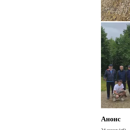
Анонс