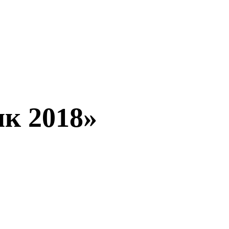
к 2018»