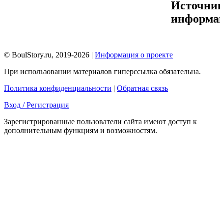
Источни
информа
© BoulStory.ru, 2019-2026 |
Информация о проекте
При использовании материалов гиперссылка обязательна.
Политика конфиденциальности
|
Обратная связь
Вход / Регистрация
Зарегистрированные пользователи сайта имеют доступ к
дополнительным функциям и возможностям.