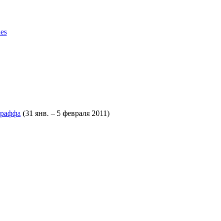
es
-раффа
(31 янв. – 5 февраля 2011)