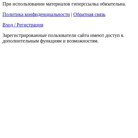
При использовании материалов гиперссылка обязательна.
Политика конфиденциальности
|
Обратная связь
Вход / Регистрация
Зарегистрированные пользователи сайта имеют доступ к
дополнительным функциям и возможностям.