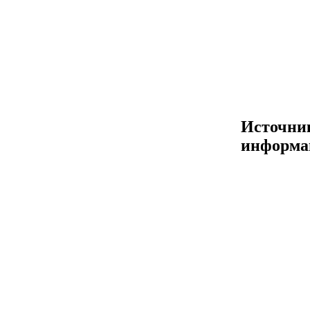
Источни
информа