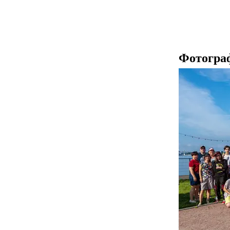
Фотогра