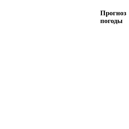
Прогноз
погоды