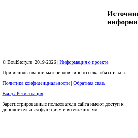
Источни
информа
© BoulStory.ru, 2019-2026 |
Информация о проекте
При использовании материалов гиперссылка обязательна.
Политика конфиденциальности
|
Обратная связь
Вход / Регистрация
Зарегистрированные пользователи сайта имеют доступ к
дополнительным функциям и возможностям.