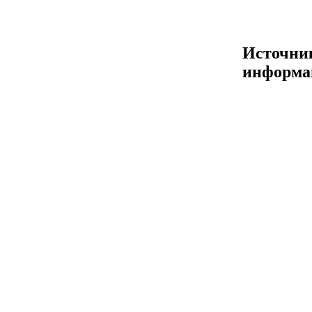
Источни
информа