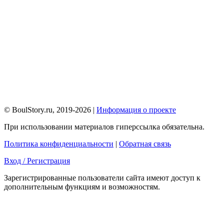
© BoulStory.ru, 2019-2026 |
Информация о проекте
При использовании материалов гиперссылка обязательна.
Политика конфиденциальности
|
Обратная связь
Вход / Регистрация
Зарегистрированные пользователи сайта имеют доступ к
дополнительным функциям и возможностям.