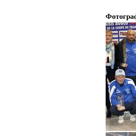
Фотогра