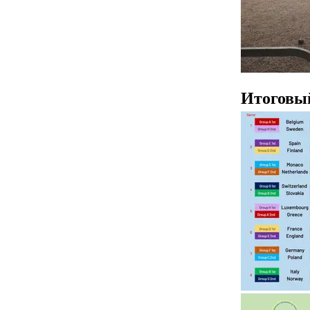
Итоговы