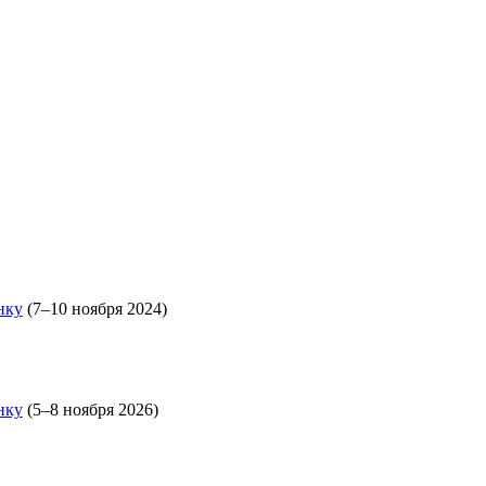
нку
(7–10 ноября 2024)
нку
(5–8 ноября 2026)