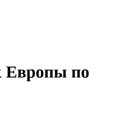
к Европы по