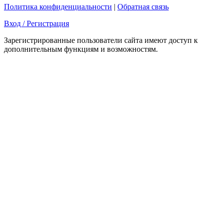
Политика конфиденциальности
|
Обратная связь
Вход / Регистрация
Зарегистрированные пользователи сайта имеют доступ к
дополнительным функциям и возможностям.