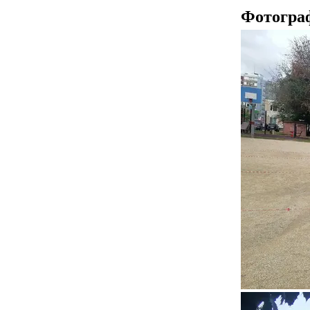
Фотогра