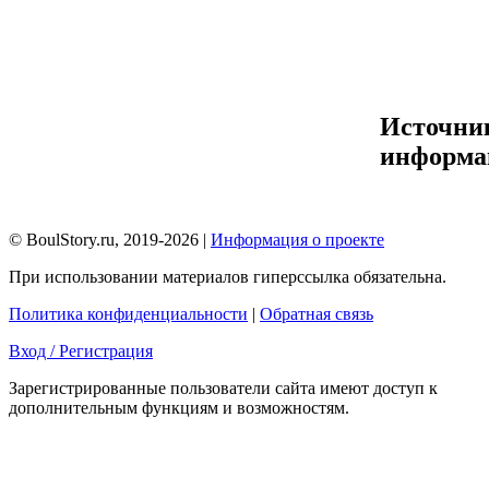
Источни
информа
© BoulStory.ru, 2019-2026 |
Информация о проекте
При использовании материалов гиперссылка обязательна.
Политика конфиденциальности
|
Обратная связь
Вход / Регистрация
Зарегистрированные пользователи сайта имеют доступ к
дополнительным функциям и возможностям.