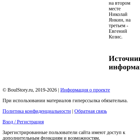
на втором
месте
Николай
Янкин, на
третьем -
Евгений
Козис.
Источни
информа
© BoulStory.ru, 2019-2026 |
Информация о проекте
При использовании материалов гиперссылка обязательна.
Политика конфиденциальности
|
Обратная связь
Вход / Регистрация
Зарегистрированные пользователи сайта имеют доступ к
дополнительным функциям и возможностям.