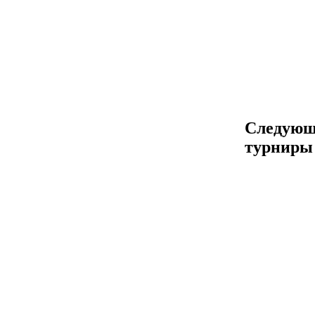
Следующ
турниры