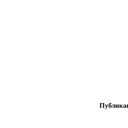
Публика