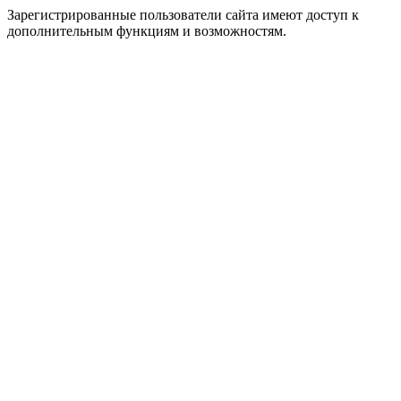
Зарегистрированные пользователи сайта имеют доступ к
дополнительным функциям и возможностям.