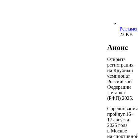
Регламе
23 KB
Анонс
Открыта
регистрация
на Клубный
чемпионат
Российской
Федерации
Петанка
(РФП) 2025.
Соревнования
пройдут 16–
17 августа
2025 года
в Москве
на спортивно